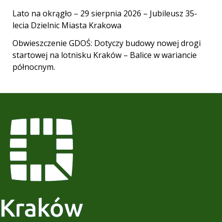
Lato na okrągło – 29 sierpnia 2026 – Jubileusz 35-
lecia Dzielnic Miasta Krakowa
Obwieszczenie GDOŚ: Dotyczy budowy nowej drogi
startowej na lotnisku Kraków – Balice w wariancie
północnym.