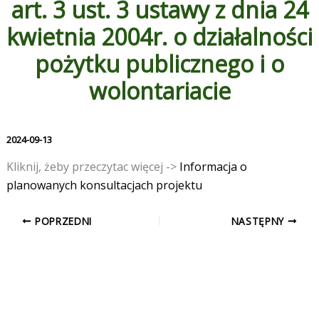
art. 3 ust. 3 ustawy z dnia 24
kwietnia 2004r. o działalności
pożytku publicznego i o
wolontariacie
2024-09-13
Kliknij, żeby przeczytac więcej ->
Informacja o
planowanych konsultacjach projektu
POPRZEDNI
NASTĘPNY