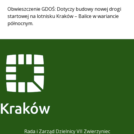
Obwieszczenie GDOŚ: Dotyczy budowy nowej drogi
startowej na lotnisku Kraków – Balice w wariancie
północnym.
Rada i Zarząd Dzielnicy VII Zwierzyniec