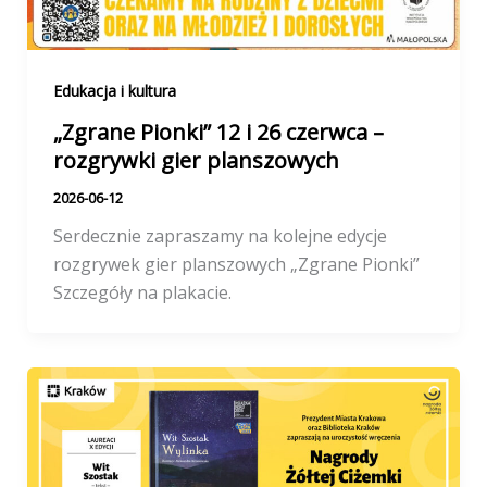
Edukacja i kultura
„Zgrane Pionki” 12 i 26 czerwca –
rozgrywki gier planszowych
2026-06-12
Serdecznie zapraszamy na kolejne edycje
rozgrywek gier planszowych „Zgrane Pionki”
Szczegóły na plakacie.