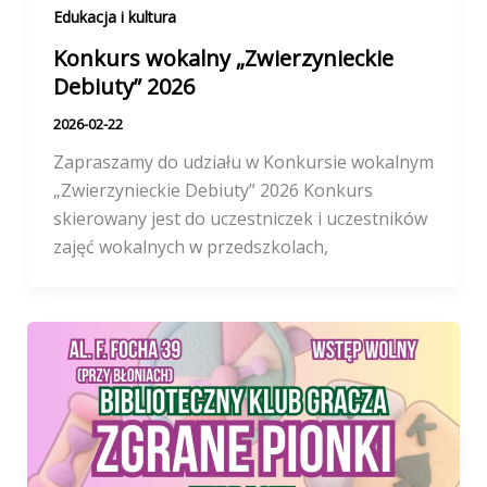
Edukacja i kultura
Konkurs wokalny „Zwierzynieckie
Debiuty” 2026
2026-02-22
Zapraszamy do udziału w Konkursie wokalnym
„Zwierzynieckie Debiuty” 2026 Konkurs
skierowany jest do uczestniczek i uczestników
zajęć wokalnych w przedszkolach,