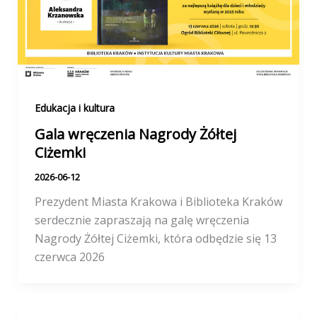
Edukacja i kultura
Gala wręczenia Nagrody Żółtej
Ciżemki
2026-06-12
Prezydent Miasta Krakowa i Biblioteka Kraków
serdecznie zapraszają na galę wręczenia
Nagrody Żółtej Ciżemki, która odbędzie się 13
czerwca 2026