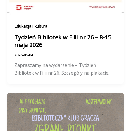
Edukacja i kultura
Tydzień Bibliotek w Filii nr 26 – 8-15
maja 2026
2026-05-04
Zapraszamy na wydarzenie – Tydzień
Bibliotek w Filii nr 26. Szczegóły na plakacie.