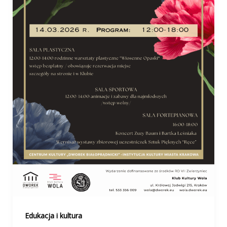
Edukacja i kultura