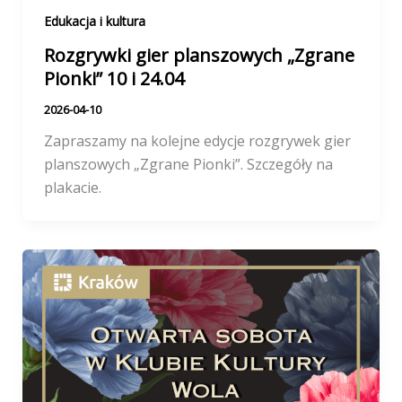
Edukacja i kultura
Rozgrywki gier planszowych „Zgrane
Pionki” 10 i 24.04
2026-04-10
Zapraszamy na kolejne edycje rozgrywek gier
planszowych „Zgrane Pionki”. Szczegóły na
plakacie.