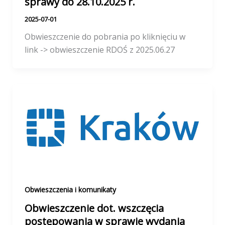
sprawy do 28.10.2025 r.
2025-07-01
Obwieszczenie do pobrania po kliknięciu w
link -> obwieszczenie RDOŚ z 2025.06.27
Obwieszczenia i komunikaty
Obwieszczenie dot. wszczęcia
postępowania w sprawie wydania