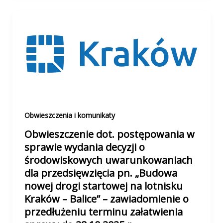
Obwieszczenia i komunikaty
Obwieszczenie dot. postępowania w
sprawie wydania decyzji o
środowiskowych uwarunkowaniach
dla przedsięwzięcia pn. „Budowa
nowej drogi startowej na lotnisku
Kraków – Balice” – zawiadomienie o
przedłużeniu terminu załatwienia