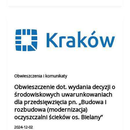
Obwieszczenia i komunikaty
Obwieszczenie dot. wydania decyzji o
środowiskowych uwarunkowaniach
dla przedsięwzięcia pn. „Budowa i
rozbudowa (modernizacja)
oczyszczalni ścieków os. Bielany”
2024-12-02