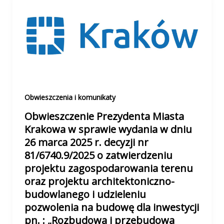
Obwieszczenia i komunikaty
Obwieszczenie Prezydenta Miasta
Krakowa w sprawie wydania w dniu
26 marca 2025 r. decyzji nr
81/6740.9/2025 o zatwierdzeniu
projektu zagospodarowania terenu
oraz projektu architektoniczno-
budowlanego i udzieleniu
pozwolenia na budowę dla inwestycji
pn. : „Rozbudowa i przebudowa