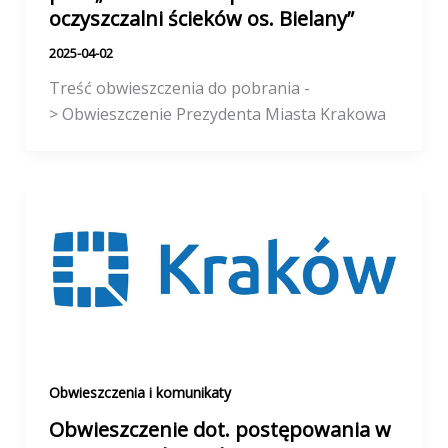
oczyszczalni ścieków os. Bielany”
2025-04-02
Treść obwieszczenia do pobrania -
> Obwieszczenie Prezydenta Miasta Krakowa
Obwieszczenia i komunikaty
Obwieszczenie dot. postępowania w