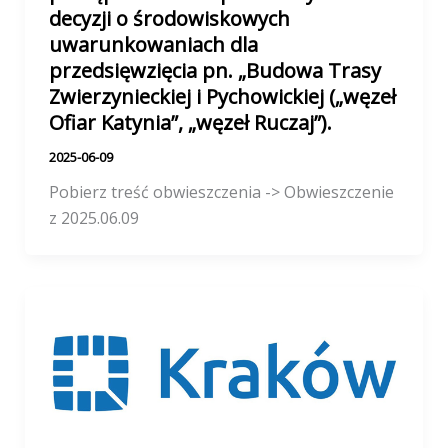
decyzji o środowiskowych
uwarunkowaniach dla
przedsięwzięcia pn. „Budowa Trasy
Zwierzynieckiej i Pychowickiej („węzeł
Ofiar Katynia”, „węzeł Ruczaj”).
2025-06-09
Pobierz treść obwieszczenia -> Obwieszczenie
z 2025.06.09