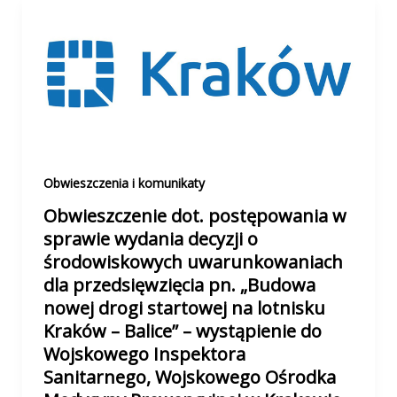
Obwieszczenia i komunikaty
Obwieszczenie dot. postępowania w
sprawie wydania decyzji o
środowiskowych uwarunkowaniach
dla przedsięwzięcia pn. „Budowa
nowej drogi startowej na lotnisku
Kraków – Balice” – wystąpienie do
Wojskowego Inspektora
Sanitarnego, Wojskowego Ośrodka