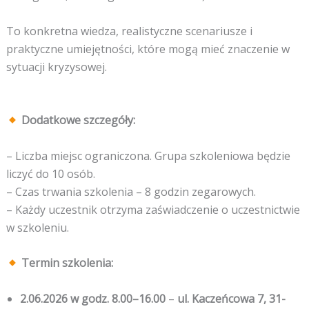
To konkretna wiedza, realistyczne scenariusze i
praktyczne umiejętności, które mogą mieć znaczenie w
sytuacji kryzysowej.
Dodatkowe szczegóły:
– Liczba miejsc ograniczona. Grupa szkoleniowa będzie
liczyć do 10 osób.
– Czas trwania szkolenia – 8 godzin zegarowych.
– Każdy uczestnik otrzyma zaświadczenie o uczestnictwie
w szkoleniu.
Termin szkolenia:
2.06.2026 w godz. 8.00–16.00
–
ul. Kaczeńcowa 7, 31-