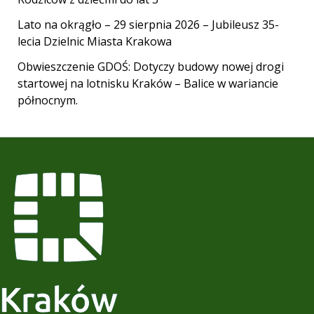
Lato na okrągło – 29 sierpnia 2026 – Jubileusz 35-
lecia Dzielnic Miasta Krakowa
Obwieszczenie GDOŚ: Dotyczy budowy nowej drogi
startowej na lotnisku Kraków – Balice w wariancie
północnym.