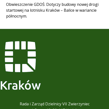
Obwieszczenie GDOŚ: Dotyczy budowy nowej drogi
startowej na lotnisku Kraków – Balice w wariancie
północnym.
Rada i Zarząd Dzielnicy VII Zwierzyniec