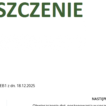
EB1 z dn. 18.12.2025
NASTĘ