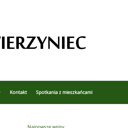
Kontakt
Spotkania z mieszkańcami
Najnowsze wpisy