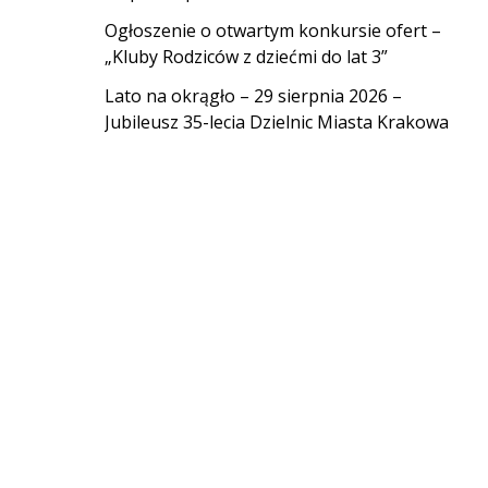
Ogłoszenie o otwartym konkursie ofert –
„Kluby Rodziców z dziećmi do lat 3”
Lato na okrągło – 29 sierpnia 2026 –
Jubileusz 35-lecia Dzielnic Miasta Krakowa