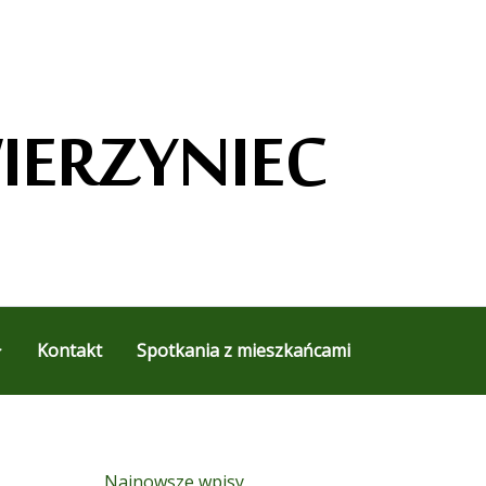
Kontakt
Spotkania z mieszkańcami
Najnowsze wpisy