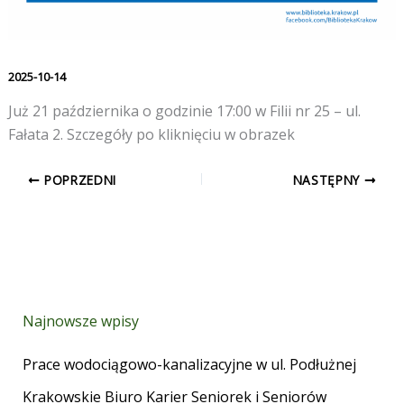
2025-10-14
Już 21 października o godzinie 17:00 w Filii nr 25 – ul.
Fałata 2. Szczegóły po kliknięciu w obrazek
POPRZEDNI
NASTĘPNY
Najnowsze wpisy
Prace wodociągowo-kanalizacyjne w ul. Podłużnej
Krakowskie Biuro Karier Seniorek i Seniorów