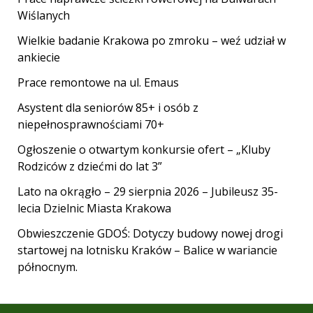
Wiślanych
Wielkie badanie Krakowa po zmroku – weź udział w
ankiecie
Prace remontowe na ul. Emaus
Asystent dla seniorów 85+ i osób z
niepełnosprawnościami 70+
Ogłoszenie o otwartym konkursie ofert – „Kluby
Rodziców z dziećmi do lat 3”
Lato na okrągło – 29 sierpnia 2026 – Jubileusz 35-
lecia Dzielnic Miasta Krakowa
Obwieszczenie GDOŚ: Dotyczy budowy nowej drogi
startowej na lotnisku Kraków – Balice w wariancie
północnym.