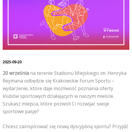
2025-09-20
20 września
na terenie Stadionu Miejskiego im. Henryka
Reymana odbędzie się Krakowskie Forum Sportu –
wydarzenie, które daje możliwość poznania oferty
klubów sportowych działających w naszym mieście.
Szukasz miejsca, które pozwoli Ci rozwijać swoje
sportowe pasje?
Chcesz zainspirować się nową dyscypliną sportu? Przyjdź