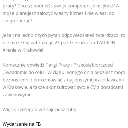
pracy? Chcesz podnieść swoje kompetencje miękkie? A
może planujesz założyć własny biznes i nie wiesz, od
czego zacząć?
Jeżeli na jedno z tych pytań odpowiedziałeś twierdząco, to
nie może Cię zabraknąć 23 października na TAURON
Arenie w Krakowie!
Koniecznie odwiedź Targi Pracy i Przedsiębiorczości
„Świadomie do celu”. W ciągu jednego dnia będziesz mógł
bezpośrednio porozmawiać z najlepszymi pracodawcami
w Krakowie, a także skonsultować swoje CV z doradcami
zawodowymi.
Więcej szczegółów znajdziesz tutaj:
Wydarzenie na FB