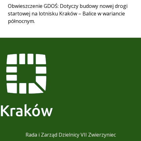
Obwieszczenie GDOŚ: Dotyczy budowy nowej drogi
startowej na lotnisku Kraków – Balice w wariancie
północnym.
Rada i Zarząd Dzielnicy VII Zwierzyniec