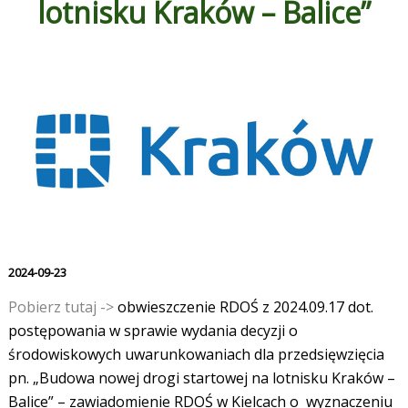
lotnisku Kraków – Balice”
2024-09-23
Pobierz tutaj ->
obwieszczenie RDOŚ z 2024.09.17 dot.
postępowania w sprawie wydania decyzji o
środowiskowych uwarunkowaniach dla przedsięwzięcia
pn. „Budowa nowej drogi startowej na lotnisku Kraków –
Balice” – zawiadomienie RDOŚ w Kielcach o wyznaczeniu