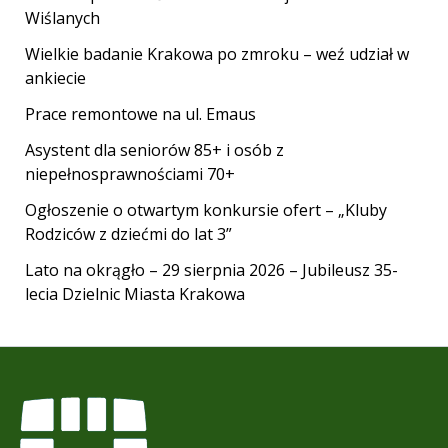
Wiślanych
Wielkie badanie Krakowa po zmroku – weź udział w
ankiecie
Prace remontowe na ul. Emaus
Asystent dla seniorów 85+ i osób z
niepełnosprawnościami 70+
Ogłoszenie o otwartym konkursie ofert – „Kluby
Rodziców z dziećmi do lat 3”
Lato na okrągło – 29 sierpnia 2026 – Jubileusz 35-
lecia Dzielnic Miasta Krakowa