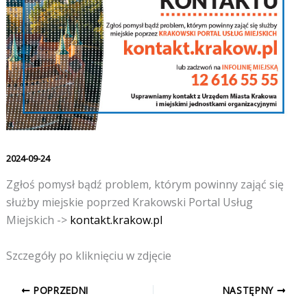
2024-09-24
Zgłoś pomysł bądź problem, którym powinny zająć się
służby miejskie poprzed Krakowski Portal Usług
Miejskich ->
kontakt.krakow.pl
Szczegóły po kliknięciu w zdjęcie
POPRZEDNI
NASTĘPNY