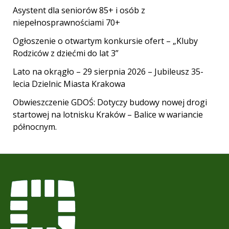
Asystent dla seniorów 85+ i osób z
niepełnosprawnościami 70+
Ogłoszenie o otwartym konkursie ofert – „Kluby
Rodziców z dziećmi do lat 3”
Lato na okrągło – 29 sierpnia 2026 – Jubileusz 35-
lecia Dzielnic Miasta Krakowa
Obwieszczenie GDOŚ: Dotyczy budowy nowej drogi
startowej na lotnisku Kraków – Balice w wariancie
północnym.