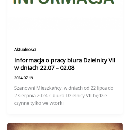
Aktualności
Informacja o pracy biura Dzielnicy VII
w dniach 22.07 – 02.08
2024-07-19
Szanowni Mieszkańcy, w dniach od 22 lipca do
2 sierpnia 2024 r. biuro Dzielnicy VII będzie
czynne tylko we wtorki