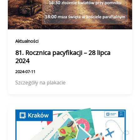
Aktualności
81. Rocznica pacyfikacji – 28 lipca
2024
2024-07-11
Szczegóły na plakacie