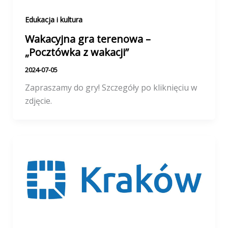
Edukacja i kultura
Wakacyjna gra terenowa –
„Pocztówka z wakacji”
2024-07-05
Zapraszamy do gry! Szczegóły po kliknięciu w
zdjęcie.