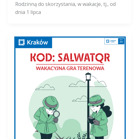
Rodzinną do skorzystania, w wakacje, tj., od
dnia 1 lipca