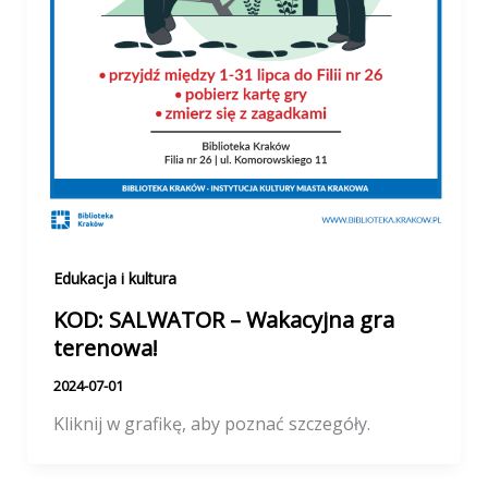
Edukacja i kultura
KOD: SALWATOR – Wakacyjna gra
terenowa!
2024-07-01
Kliknij w grafikę, aby poznać szczegóły.