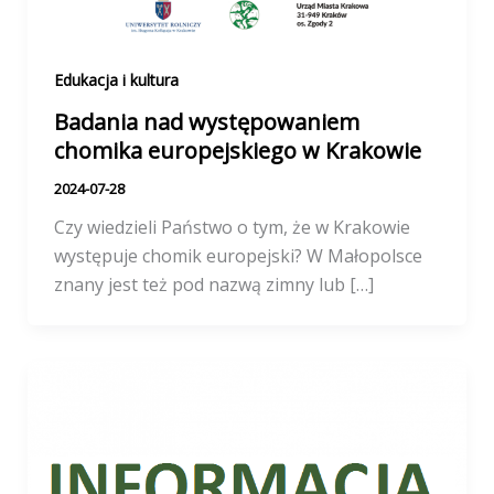
Edukacja i kultura
Badania nad występowaniem
chomika europejskiego w Krakowie
2024-07-28
Czy wiedzieli Państwo o tym, że w Krakowie
występuje chomik europejski? W Małopolsce
znany jest też pod nazwą zimny lub […]