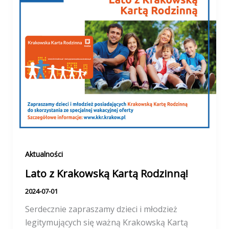
Aktualności
Lato z Krakowską Kartą Rodzinną!
2024-07-01
Serdecznie zapraszamy dzieci i młodzież
legitymujących się ważną Krakowską Kartą