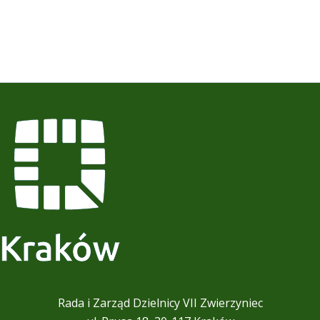
Rada i Zarząd Dzielnicy VII Zwierzyniec