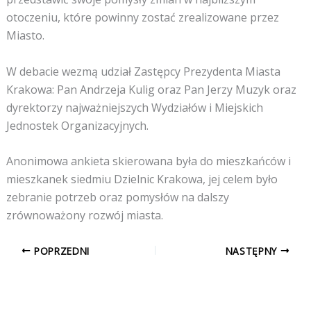
otoczeniu, które powinny zostać zrealizowane przez
Miasto.
W debacie wezmą udział Zastępcy Prezydenta Miasta
Krakowa: Pan Andrzeja Kulig oraz Pan Jerzy Muzyk oraz
dyrektorzy najważniejszych Wydziałów i Miejskich
Jednostek Organizacyjnych.
Anonimowa ankieta skierowana była do mieszkańców i
mieszkanek siedmiu Dzielnic Krakowa, jej celem było
zebranie potrzeb oraz pomysłów na dalszy
zrównoważony rozwój miasta.
POPRZEDNI
NASTĘPNY