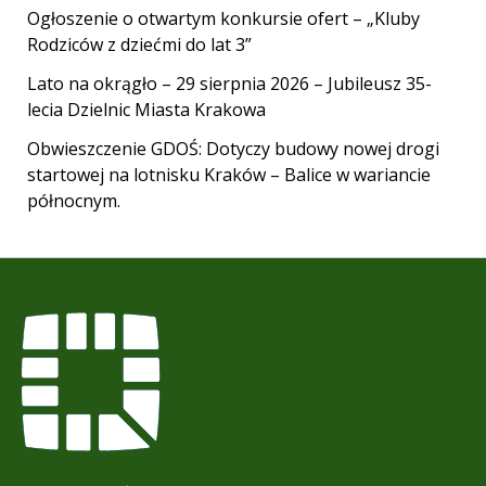
Ogłoszenie o otwartym konkursie ofert – „Kluby
Rodziców z dziećmi do lat 3”
Lato na okrągło – 29 sierpnia 2026 – Jubileusz 35-
lecia Dzielnic Miasta Krakowa
Obwieszczenie GDOŚ: Dotyczy budowy nowej drogi
startowej na lotnisku Kraków – Balice w wariancie
północnym.