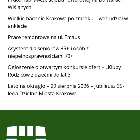
Wiślanych
Wielkie badanie Krakowa po zmroku – weź udział w
ankiecie
Prace remontowe na ul. Emaus
Asystent dla seniorów 85+ i osób z
niepełnosprawnościami 70+
Ogłoszenie o otwartym konkursie ofert – „Kluby
Rodziców z dziećmi do lat 3”
Lato na okrągło – 29 sierpnia 2026 – Jubileusz 35-
lecia Dzielnic Miasta Krakowa