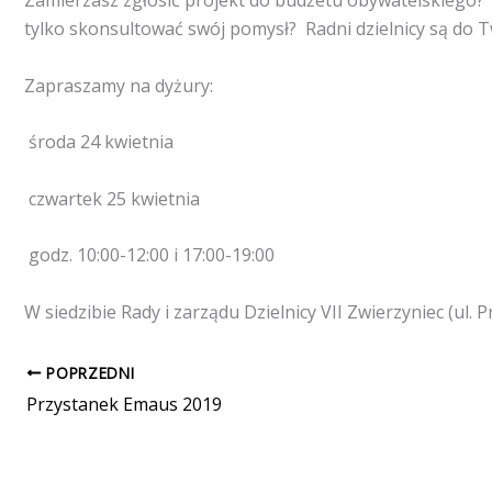
tylko skonsultować swój pomysł? Radni dzielnicy są do Tw
Zapraszamy na dyżury:
środa 24 kwietnia
czwartek 25 kwietnia
godz. 10:00-12:00 i 17:00-19:00
W siedzibie Rady i zarządu Dzielnicy VII Zwierzyniec (ul. P
POPRZEDNI
Przystanek Emaus 2019