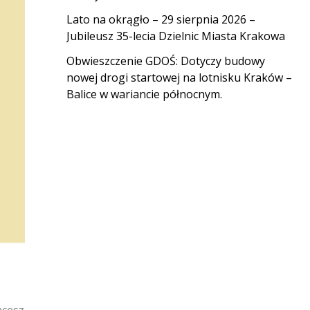
Lato na okrągło – 29 sierpnia 2026 –
Jubileusz 35-lecia Dzielnic Miasta Krakowa
Obwieszczenie GDOŚ: Dotyczy budowy
nowej drogi startowej na lotnisku Kraków –
Balice w wariancie północnym.
hcesz