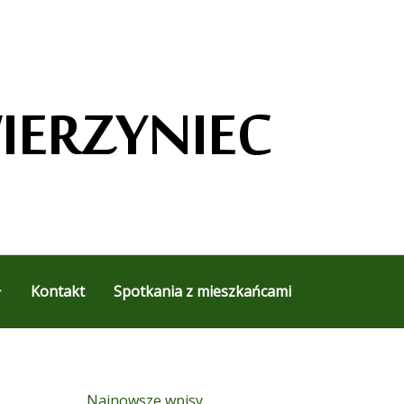
Kontakt
Spotkania z mieszkańcami
Najnowsze wpisy