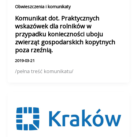
Obwieszczenia i komunikaty
Komunikat dot. Praktycznych
wskazówek dla rolników w
przypadku konieczności uboju
zwierząt gospodarskich kopytnych
poza rzeźnią.
2019-03-21
/pełna treść komunikatu/