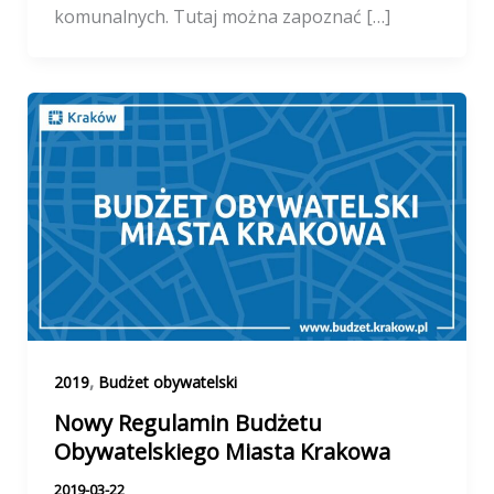
komunalnych. Tutaj można zapoznać […]
,
2019
Budżet obywatelski
Nowy Regulamin Budżetu
Obywatelskiego Miasta Krakowa
2019-03-22