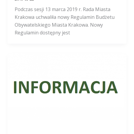
Podczas sesji 13 marca 2019 r. Rada Miasta
Krakowa uchwaliła nowy Regulamin Budżetu
Obywatelskiego Miasta Krakowa. Nowy
Regulamin dostępny jest