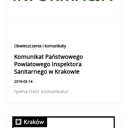
Obwieszczenia i komunikaty
Komunikat Państwowego
Powiatowego Inspektora
Sanitarnego w Krakowie
2019-03-14
/pełna treść komunikatu/