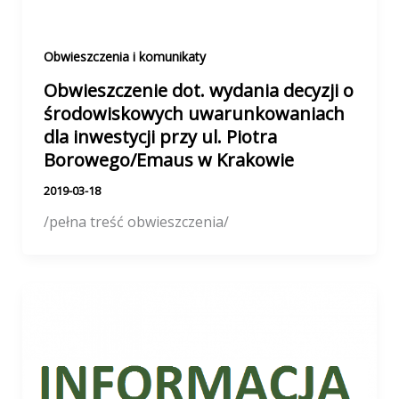
Obwieszczenia i komunikaty
Obwieszczenie dot. wydania decyzji o
środowiskowych uwarunkowaniach
dla inwestycji przy ul. Piotra
Borowego/Emaus w Krakowie
2019-03-18
/pełna treść obwieszczenia/