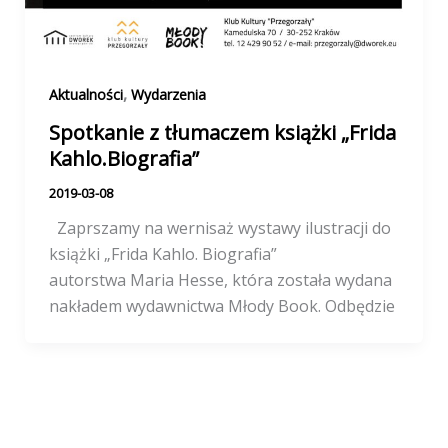
,
Aktualności
Wydarzenia
Spotkanie z tłumaczem książki „Frida
Kahlo.Biografia”
2019-03-08
Zaprszamy na wernisaż wystawy ilustracji do
książki „Frida Kahlo. Biografia”
autorstwa Maria Hesse, która została wydana
nakładem wydawnictwa Młody Book. Odbędzie