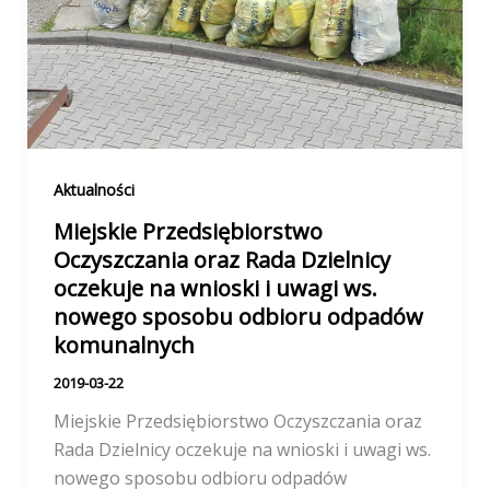
Aktualności
Miejskie Przedsiębiorstwo
Oczyszczania oraz Rada Dzielnicy
oczekuje na wnioski i uwagi ws.
nowego sposobu odbioru odpadów
komunalnych
2019-03-22
Miejskie Przedsiębiorstwo Oczyszczania oraz
Rada Dzielnicy oczekuje na wnioski i uwagi ws.
nowego sposobu odbioru odpadów